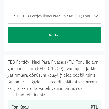
PTL - TEB Portföy İkinci Para Piyasası (TL) Fonu
Göster
TEB Portföy İkinci Para Piyasası (TL) Fonu ile aynı
gün alım-satım (09:00-15:00) avantajı ile farklı
yatırımlara dönüşüm kolaylığı elde edebilirsiniz.
Bu fon aracılığıyla kısa vadeli nakit ihtiyaçlarınızı
karşılarken, orta vadeli yatırımlarınızı da
çeşitlendirebilirsiniz.
Fon Kodu
PTL