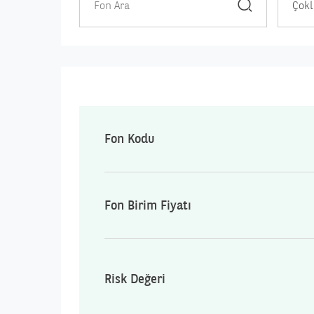
Çokl
Fon Kodu
Fon Birim Fiyatı
Risk Değeri