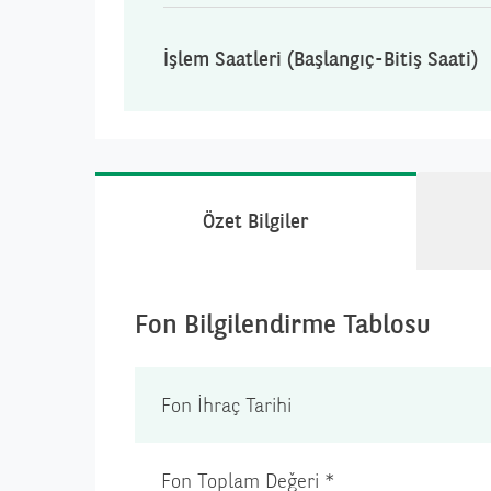
İşlem Saatleri
(Başlangıç-Bitiş Saati)
Özet Bilgiler
Fon Bilgilendirme Tablosu
Fon İhraç Tarihi
Fon Toplam Değeri *